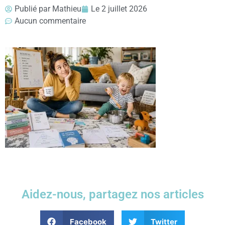
Publié par
Mathieu
Le
2 juillet 2026
Aucun commentaire
Aidez-nous, partagez nos articles
Facebook
Twitter