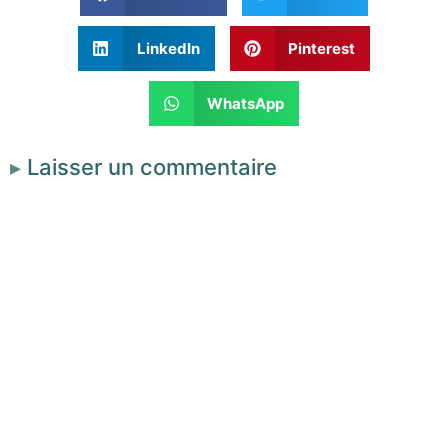
LinkedIn
Pinterest
WhatsApp
Laisser un commentaire