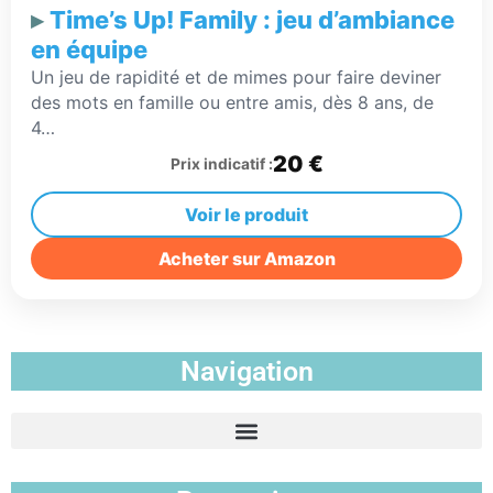
Time’s Up! Family : jeu d’ambiance
en équipe
Un jeu de rapidité et de mimes pour faire deviner
des mots en famille ou entre amis, dès 8 ans, de
4…
20 €
Prix indicatif :
Voir le produit
Acheter sur Amazon
Navigation