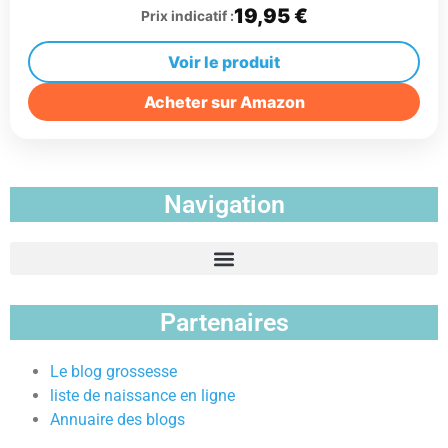
19,95 €
Prix indicatif :
Voir le produit
Acheter sur Amazon
Navigation
Partenaires
Le blog grossesse
liste de naissance en ligne
Annuaire des blogs