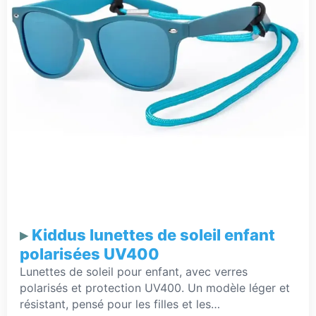
Kiddus lunettes de soleil enfant
polarisées UV400
Lunettes de soleil pour enfant, avec verres
polarisés et protection UV400. Un modèle léger et
résistant, pensé pour les filles et les…