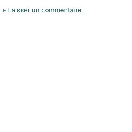
Laisser un commentaire