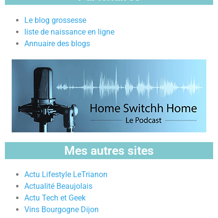
Le blog grossesse
liste de naissance en ligne
Annuaire des blogs
Mes autres sites
Actu Lifestyle LeTrianon
Actualité Beaujolais
Actu Tech et Geek
Vins Bourgogne Dijon