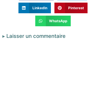
LinkedIn
Pinterest
WhatsApp
Laisser un commentaire