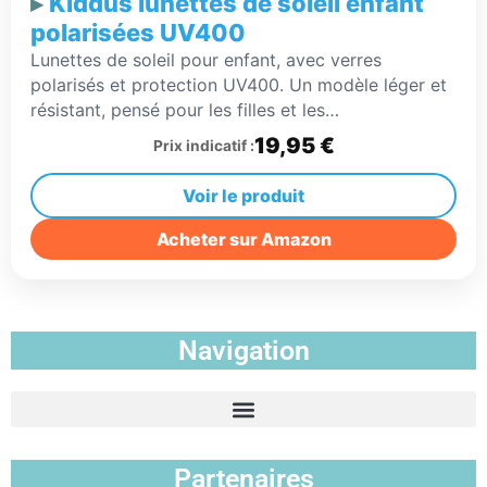
Kiddus lunettes de soleil enfant
polarisées UV400
Lunettes de soleil pour enfant, avec verres
polarisés et protection UV400. Un modèle léger et
résistant, pensé pour les filles et les…
19,95 €
Prix indicatif :
Voir le produit
Acheter sur Amazon
Navigation
Partenaires