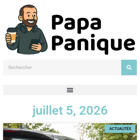
juillet 5, 2026
ACTUALITÉS