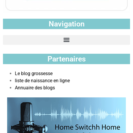
Navigation
Partenaires
Le blog grossesse
liste de naissance en ligne
Annuaire des blogs