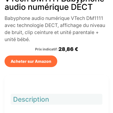
audio numérique DECT
Babyphone audio numérique VTech DM1111
avec technologie DECT, affichage du niveau
de bruit, clip ceinture et unité parentale +
unité bébé.
28,86 €
Prix indicatif :
Acheter sur Amazon
Description