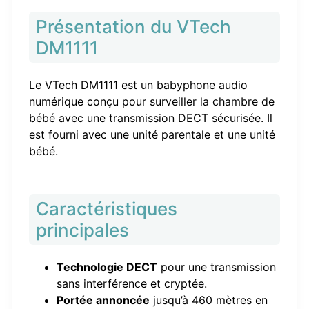
Présentation du VTech
DM1111
Le VTech DM1111 est un babyphone audio
numérique conçu pour surveiller la chambre de
bébé avec une transmission DECT sécurisée. Il
est fourni avec une unité parentale et une unité
bébé.
Caractéristiques
principales
Technologie DECT
pour une transmission
sans interférence et cryptée.
Portée annoncée
jusqu’à 460 mètres en