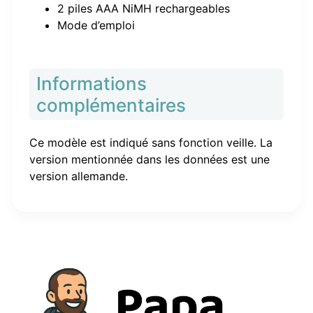
2 piles AAA NiMH rechargeables
Mode d’emploi
Informations
complémentaires
Ce modèle est indiqué sans fonction veille. La
version mentionnée dans les données est une
version allemande.