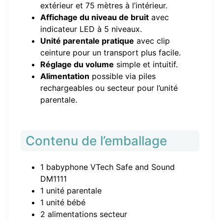
extérieur et 75 mètres à l’intérieur.
Affichage du niveau de bruit
avec
indicateur LED à 5 niveaux.
Unité parentale pratique
avec clip
ceinture pour un transport plus facile.
Réglage du volume
simple et intuitif.
Alimentation
possible via piles
rechargeables ou secteur pour l’unité
parentale.
Contenu de l’emballage
1 babyphone VTech Safe and Sound
DM1111
1 unité parentale
1 unité bébé
2 alimentations secteur