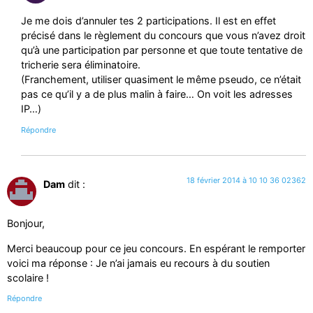
Je me dois d’annuler tes 2 participations. Il est en effet
précisé dans le règlement du concours que vous n’avez droit
qu’à une participation par personne et que toute tentative de
tricherie sera éliminatoire.
(Franchement, utiliser quasiment le même pseudo, ce n’était
pas ce qu’il y a de plus malin à faire… On voit les adresses
IP…)
Répondre
18 février 2014 à 10 10 36 02362
Dam
dit :
Bonjour,
Merci beaucoup pour ce jeu concours. En espérant le remporter
voici ma réponse : Je n’ai jamais eu recours à du soutien
scolaire !
Répondre