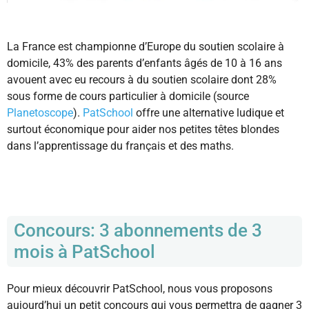
La France est championne d’Europe du soutien scolaire à
domicile, 43% des parents d’enfants âgés de 10 à 16 ans
avouent avec eu recours à du soutien scolaire dont 28%
sous forme de cours particulier à domicile (source
Planetoscope
).
PatSchool
offre une alternative ludique et
surtout économique pour aider nos petites têtes blondes
dans l’apprentissage du français et des maths.
Concours: 3 abonnements de 3
mois à PatSchool
Pour mieux découvrir PatSchool, nous vous proposons
aujourd’hui un petit concours qui vous permettra de gagner 3