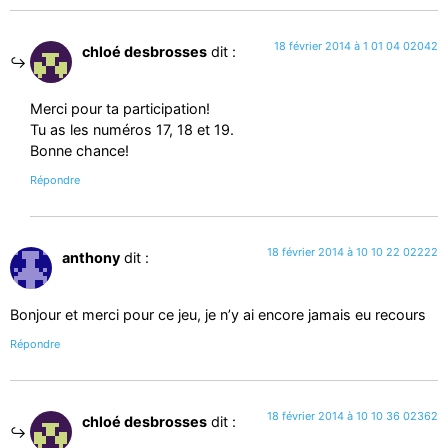
18 février 2014 à 1 01 04 02042
chloé desbrosses
dit :
Merci pour ta participation!
Tu as les numéros 17, 18 et 19.
Bonne chance!
Répondre
18 février 2014 à 10 10 22 02222
anthony
dit :
Bonjour et merci pour ce jeu, je n’y ai encore jamais eu recours
Répondre
18 février 2014 à 10 10 36 02362
chloé desbrosses
dit :