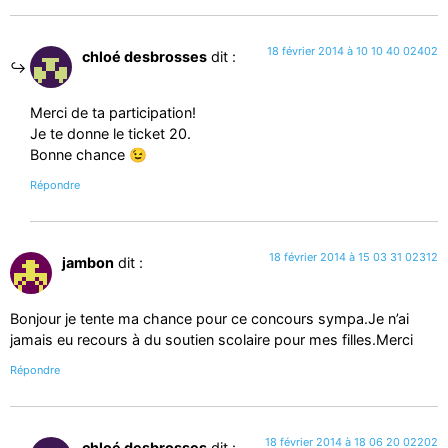
18 février 2014 à 10 10 40 02402
chloé desbrosses
dit :
Merci de ta participation!
Je te donne le ticket 20.
Bonne chance 😉
Répondre
18 février 2014 à 15 03 31 02312
jambon
dit :
Bonjour je tente ma chance pour ce concours sympa.Je n’ai
jamais eu recours à du soutien scolaire pour mes filles.Merci
Répondre
18 février 2014 à 18 06 20 02202
chloé desbrosses
dit :