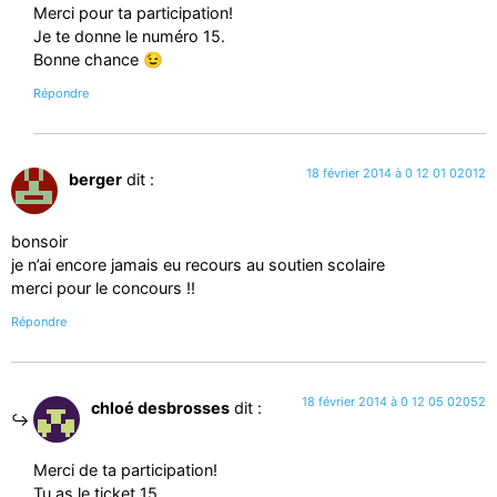
Merci pour ta participation!
Je te donne le numéro 15.
Bonne chance 😉
Répondre
18 février 2014 à 0 12 01 02012
berger
dit :
bonsoir
je n’ai encore jamais eu recours au soutien scolaire
merci pour le concours !!
Répondre
18 février 2014 à 0 12 05 02052
chloé desbrosses
dit :
Merci de ta participation!
Tu as le ticket 15.