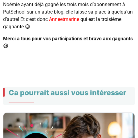
Noémie ayant déjà gagné les trois mois d’abonnement à
PatSchool sur un autre blog, elle laisse sa place à quelqu’un
d’autre! Et c’est donc
Anneetmarine
qui est la troisième
gagnante 😉
Merci à tous pour vos participations et bravo aux gagnants
😉
Ca pourrait aussi vous intéresser