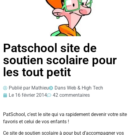
Patschool site de
soutien scolaire pour
les tout petit
Publié par
Mathieu
Dans
Web & High Tech
Le
16 février 2014
42 commentaires
PatSchool, c’est le site qui va rapidement devenir votre site
favoris et celui de vos enfants !
Ce site de soutien scolaire à pour but d’accompagner vos