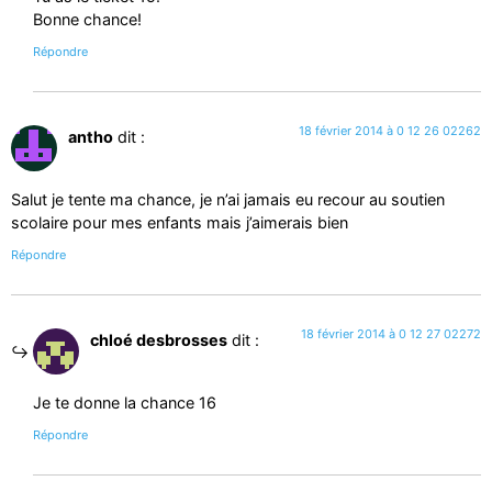
Bonne chance!
Répondre
18 février 2014 à 0 12 26 02262
antho
dit :
Salut je tente ma chance, je n’ai jamais eu recour au soutien
scolaire pour mes enfants mais j’aimerais bien
Répondre
18 février 2014 à 0 12 27 02272
chloé desbrosses
dit :
Je te donne la chance 16
Répondre