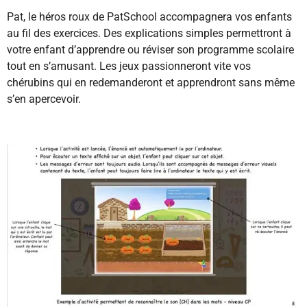
Pat, le héros roux de PatSchool accompagnera vos enfants
au fil des exercices. Des explications simples permettront à
votre enfant d’apprendre ou réviser son programme scolaire
tout en s’amusant. Les jeux passionneront vite vos
chérubins qui en redemanderont et apprendront sans même
s’en apercevoir.