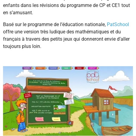
enfants dans les révisions du programme de CP et CE1 tout
en s’amusant.
Basé sur le programme de l’éducation nationale,
PatSchool
offre une version très ludique des mathématiques et du
français à travers des petits jeux qui donneront envie d’aller
toujours plus loin.