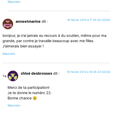
Répondre
18 février 2014 à 17 05 00 02002
anneetmarine
dit :
bonjour, je n’ai jamais eu recours à du soutien, même pour ma
grande, par contre je travaille beaucoup avec me filles.
J’aimerais bien essayer !
Répondre
18 février 2014 à 18 06 24 02242
chloé desbrosses
dit :
Merci de ta participation!
Je te donne le numéro 22.
Bonne chance 😉
Répondre