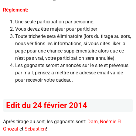
Règlement:
Une seule participation par personne.
Vous devez être majeur pour participer
Toute tricherie sera éliminatoire (lors du tirage au sors,
nous vérifions les informations, si vous dites liker la
page pour une chance supplémentaire alors que ce
n’est pas vrai, votre participation sera annulée).
Les gagnants seront annoncés sur le site et prévenus
par mail, pensez à mettre une adresse email valide
pour recevoir votre cadeau.
Edit du 24 février 2014
Après tirage au sort, les gagnants sont:
Dam
,
Noémie El
Ghozal
et
Sebastien
!