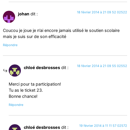
18 février 2014 à 21 09 52 02522
johan
dit :
Coucou je joue je n’ai encore jamais utilisé le soutien scolaire
mais je suis sur de son efficacité
Répondre
18 février 2014 à 21 09 55 02552
chloé desbrosses
dit :
Merci pour ta participation!
Tu as le ticket 23.
Bonne chance!
Répondre
19 février 2014 à 11 11 57 02572
chloé desbrosses
dit :