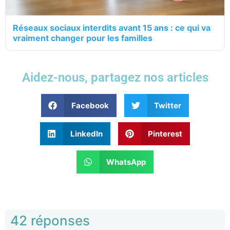
Réseaux sociaux interdits avant 15 ans : ce qui va
vraiment changer pour les familles
Aidez-nous, partagez nos articles
Facebook
Twitter
LinkedIn
Pinterest
WhatsApp
42 réponses