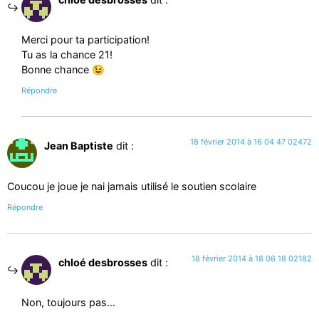
Merci pour ta participation!
Tu as la chance 21!
Bonne chance 😉
Répondre
18 février 2014 à 16 04 47 02472
Jean Baptiste
dit :
Coucou je joue je nai jamais utilisé le soutien scolaire
Répondre
18 février 2014 à 18 06 18 02182
chloé desbrosses
dit :
Non, toujours pas…