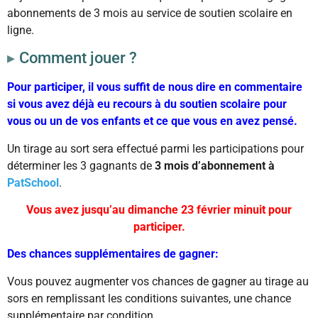
abonnements de 3 mois au service de soutien scolaire en
ligne.
Comment jouer ?
Pour participer, il vous suffit de nous dire en commentaire
si vous avez déjà eu recours à du soutien scolaire pour
vous ou un de vos enfants et ce que vous en avez pensé.
Un tirage au sort sera effectué parmi les participations pour
déterminer les 3 gagnants de
3 mois d’abonnement à
PatSchool
.
Vous avez jusqu’au dimanche 23 février minuit pour
participer.
Des chances supplémentaires de gagner:
Vous pouvez augmenter vos chances de gagner au tirage au
sors en remplissant les conditions suivantes, une chance
supplémentaire par condition.