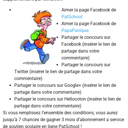
Aimer la page Facebook de
PatSchool
Aimer la page Facebook de
PapaPanique
Partager le concours sur
Facebook (insérer le lien de
partage dans votre
commentaire)
Partager le concours sur
Twitter (insérer le lien de partage dans votre
commentaire)
Partager le concours sur Google+ (insérer le lien de
partage dans votre commentaire)
Partager le concours sur Hellocoton (insérer le lien de
partage dans votre commentaire)
Si vous remplissez l’ensemble des conditions, vous aurez
jusqu’à 7 chances de gagner 3 mois d’abonnement a service
de soutien scolaire en ligne PatSchool !