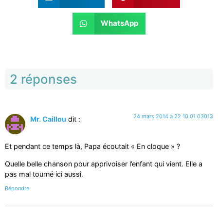
WhatsApp
2 réponses
24 mars 2014 à 22 10 01 03013
Mr. Caillou
dit :
Et pendant ce temps là, Papa écoutait « En cloque » ?
Quelle belle chanson pour apprivoiser l’enfant qui vient. Elle a
pas mal tourné ici aussi.
Répondre