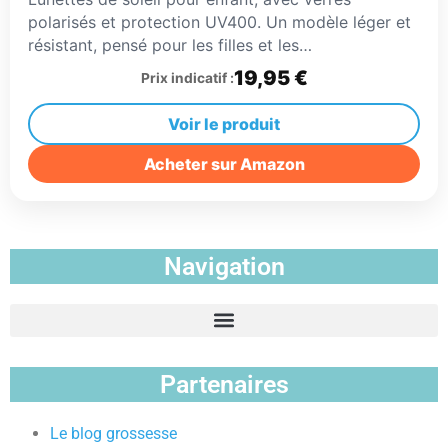
polarisés et protection UV400. Un modèle léger et
résistant, pensé pour les filles et les…
19,95 €
Prix indicatif :
Voir le produit
Acheter sur Amazon
Navigation
Partenaires
Le blog grossesse