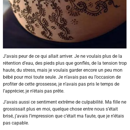
J’avais peur de ce qui allait arriver. Je ne voulais plus de la
rétention d’eau, des pieds plus que gonflés, de la tension trop
haute, du stress, mais je voulais garder encore un peu mon
bébé pour moi toute seule. Je n’avais pas eu l’occasion de
profiter de cette grossesse, je n’avais pas pris le temps de
l’apprécier, je n’étais pas prête.
J’avais aussi ce sentiment extrême de culpabilité. Ma fille ne
grossissait plus en moi, quelque chose entre nous s’était
brisé, j’avais l’impression que c’était ma faute, que je n’étais
pas capable.