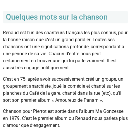
Quelques mots sur la chanson
Renaud est l’un des chanteurs français les plus connus, pour
la bonne raison que c’est un grand parolier. Toutes ses
chansons ont une significations profonde, correspondant à
une période de sa vie. Chacun d’entre nous peut
certainement en trouver une qui lui parle vraiment. Il est
aussi très engagé politiquement.
C’est en 75, après avoir successivement créé un groupe, un
groupement anarchiste, joué la comédie et chanté sur les
planches du Café de la gare, chanté dans la rue (etc), qu’il
sort son premier album « Amoureux de Panam ».
Chanson pour Pierrot est sortie dans l’album Ma Gonzesse
en 1979. C’est le premier album ou Renaud nous parlera plus
d’amour que d’engagement.