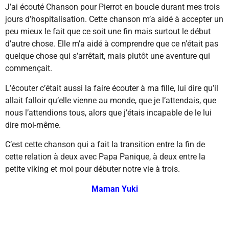
J’ai écouté Chanson pour Pierrot en boucle durant mes trois
jours d’hospitalisation. Cette chanson m’a aidé à accepter un
peu mieux le fait que ce soit une fin mais surtout le début
d’autre chose. Elle m’a aidé à comprendre que ce n’était pas
quelque chose qui s’arrêtait, mais plutôt une aventure qui
commençait.
L’écouter c’était aussi la faire écouter à ma fille, lui dire qu’il
allait falloir qu’elle vienne au monde, que je l’attendais, que
nous l’attendions tous, alors que j’étais incapable de le lui
dire moi-même.
C’est cette chanson qui a fait la transition entre la fin de
cette relation à deux avec Papa Panique, à deux entre la
petite viking et moi pour débuter notre vie à trois.
Maman Yuki