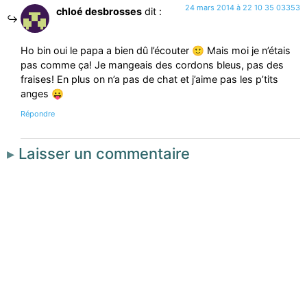
24 mars 2014 à 22 10 35 03353
chloé desbrosses
dit :
Ho bin oui le papa a bien dû l’écouter 🙂 Mais moi je n’étais
pas comme ça! Je mangeais des cordons bleus, pas des
fraises! En plus on n’a pas de chat et j’aime pas les p’tits
anges 😛
Répondre
Laisser un commentaire