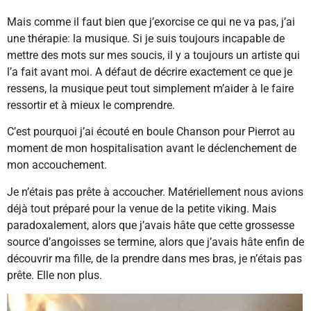
Mais comme il faut bien que j’exorcise ce qui ne va pas, j’ai
une thérapie: la musique. Si je suis toujours incapable de
mettre des mots sur mes soucis, il y a toujours un artiste qui
l’a fait avant moi. A défaut de décrire exactement ce que je
ressens, la musique peut tout simplement m’aider à le faire
ressortir et à mieux le comprendre.
C’est pourquoi j’ai écouté en boule Chanson pour Pierrot au
moment de mon hospitalisation avant le déclenchement de
mon accouchement.
Je n’étais pas prête à accoucher. Matériellement nous avions
déjà tout préparé pour la venue de la petite viking. Mais
paradoxalement, alors que j’avais hâte que cette grossesse
source d’angoisses se termine, alors que j’avais hâte enfin de
découvrir ma fille, de la prendre dans mes bras, je n’étais pas
prête. Elle non plus.