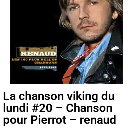
La chanson viking du
lundi #20 – Chanson
pour Pierrot – renaud