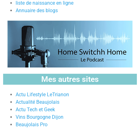
liste de naissance en ligne
Annuaire des blogs
Mes autres sites
Actu Lifestyle LeTrianon
Actualité Beaujolais
Actu Tech et Geek
Vins Bourgogne Dijon
Beaujolais Pro