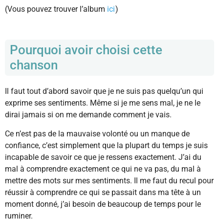
(Vous pouvez trouver l’album
ici
)
Pourquoi avoir choisi cette
chanson
Il faut tout d’abord savoir que je ne suis pas quelqu’un qui
exprime ses sentiments. Même si je me sens mal, je ne le
dirai jamais si on me demande comment je vais.
Ce n’est pas de la mauvaise volonté ou un manque de
confiance, c’est simplement que la plupart du temps je suis
incapable de savoir ce que je ressens exactement. J’ai du
mal à comprendre exactement ce qui ne va pas, du mal à
mettre des mots sur mes sentiments. Il me faut du recul pour
réussir à comprendre ce qui se passait dans ma tête à un
moment donné, j’ai besoin de beaucoup de temps pour le
ruminer.