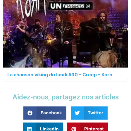
La chanson viking du lundi #30 – Creep – Korn
Aidez-nous, partagez nos articles
Facebook
Twitter
LinkedIn
Pinterest