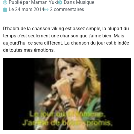
Publié par
Maman Yuki
Dans
Musique
Le
24 mars 2014
2 commentaires
D’habitude la chanson viking est assez simple, la plupart du
temps c’est seulement une chanson que j’aime bien. Mais
aujourd’hui ce sera différent. La chanson du jour est blindée
de toutes mes émotions.