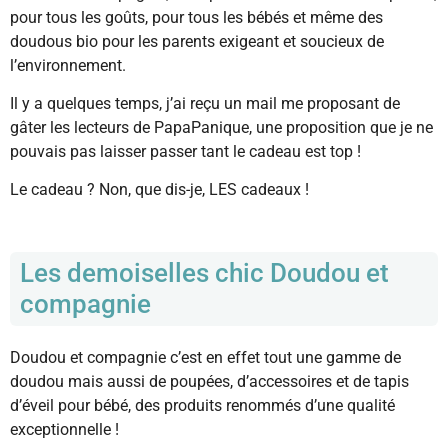
pour tous les goûts, pour tous les bébés et même des
doudous bio pour les parents exigeant et soucieux de
l’environnement.
Il y a quelques temps, j’ai reçu un mail me proposant de
gâter les lecteurs de PapaPanique, une proposition que je ne
pouvais pas laisser passer tant le cadeau est top !
Le cadeau ? Non, que dis-je, LES cadeaux !
Les demoiselles chic Doudou et
compagnie
Doudou et compagnie c’est en effet tout une gamme de
doudou mais aussi de poupées, d’accessoires et de tapis
d’éveil pour bébé, des produits renommés d’une qualité
exceptionnelle !