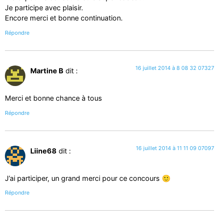
Je participe avec plaisir.
Encore merci et bonne continuation.
Répondre
16 juillet 2014 à 8 08 32 07327
Martine B
dit :
Merci et bonne chance à tous
Répondre
16 juillet 2014 à 11 11 09 07097
Liine68
dit :
J’ai participer, un grand merci pour ce concours 🙂
Répondre