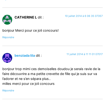
10 juillet 2014 à 6 06 35 07357
CATHERINE L
dit :
bonjour Merci pour ce joli concours!
Répondre
11 juillet 2014 à 11 11 01 07017
benziada lila
dit :
bonjour trop mimi ces demoiselles doudou je serais ravie de la
faire découvrire a ma petite crevette de fille qui je suis sur va
l’adorer et ne s’en sépara plus..
milles merci pour ce joli concours
Répondre