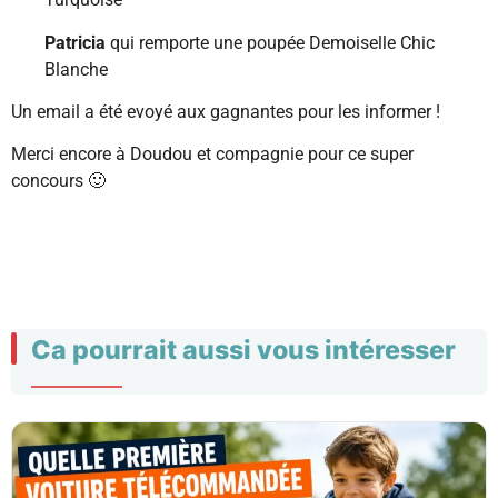
Patricia
qui remporte une poupée Demoiselle Chic
Blanche
Un email a été evoyé aux gagnantes pour les informer !
Merci encore à Doudou et compagnie pour ce super
concours 🙂
Ca pourrait aussi vous intéresser