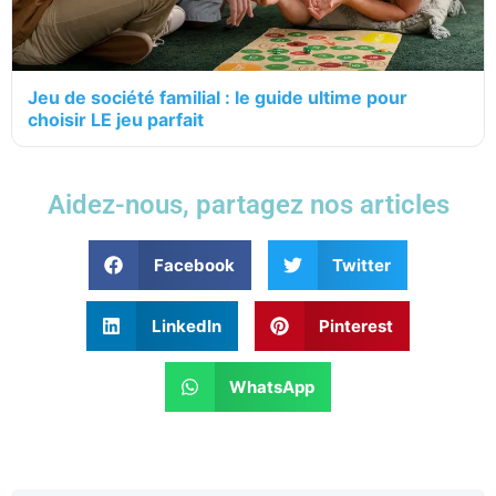
Jeu de société familial : le guide ultime pour
choisir LE jeu parfait
Aidez-nous, partagez nos articles
Facebook
Twitter
LinkedIn
Pinterest
WhatsApp