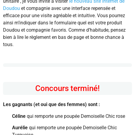
unitaire , je vous invite à visiter
le nouveau site internet de
Doudou
et compagnie avec une interface repensée et
efficace pour une visite agréable et intuitive. Vous pourrez
ainsi m’indiquer dans le formulaire quel est votre produit
Doudou et compagnie favoris. Comme d’habitude, pensez
bien à lire le règlement en bas de page et bonne chance à
tous.
Concours terminé!
Les gagnants (et oui que des femmes) sont :
Céline
qui remporte une poupée Demoiselle Chic rose
Aurélie
qui remporte une poupée Demoiselle Chic
Turquoise