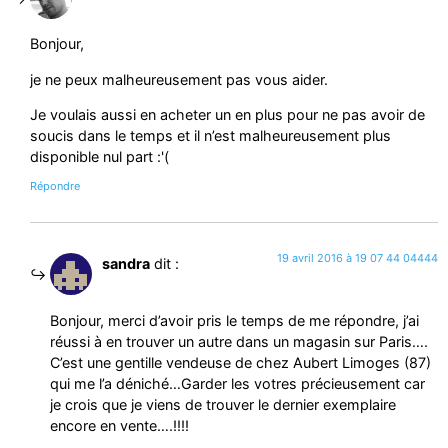
Bonjour,
je ne peux malheureusement pas vous aider.
Je voulais aussi en acheter un en plus pour ne pas avoir de
soucis dans le temps et il n’est malheureusement plus
disponible nul part :'(
Répondre
19 avril 2016 à 19 07 44 04444
sandra
dit :
Bonjour, merci d’avoir pris le temps de me répondre, j’ai
réussi à en trouver un autre dans un magasin sur Paris….
C’est une gentille vendeuse de chez Aubert Limoges (87)
qui me l’a déniché…Garder les votres précieusement car
je crois que je viens de trouver le dernier exemplaire
encore en vente….!!!!