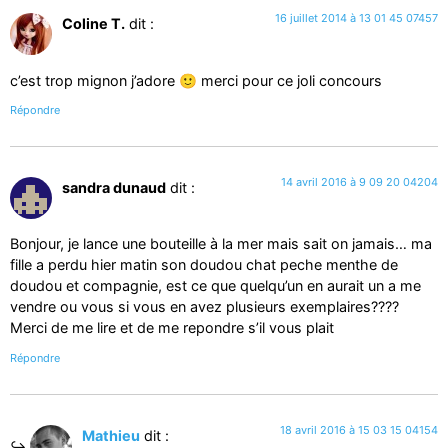
16 juillet 2014 à 13 01 45 07457
Coline T.
dit :
c’est trop mignon j’adore 🙂 merci pour ce joli concours
Répondre
14 avril 2016 à 9 09 20 04204
sandra dunaud
dit :
Bonjour, je lance une bouteille à la mer mais sait on jamais… ma
fille a perdu hier matin son doudou chat peche menthe de
doudou et compagnie, est ce que quelqu’un en aurait un a me
vendre ou vous si vous en avez plusieurs exemplaires????
Merci de me lire et de me repondre s’il vous plait
Répondre
18 avril 2016 à 15 03 15 04154
Mathieu
dit :