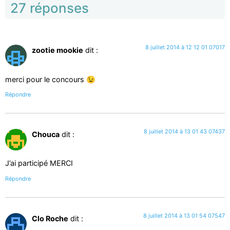
27 réponses
8 juillet 2014 à 12 12 01 07017
zootie mookie
dit :
merci pour le concours 😉
Répondre
8 juillet 2014 à 13 01 43 07437
Chouca
dit :
J’ai participé MERCI
Répondre
8 juillet 2014 à 13 01 54 07547
Clo Roche
dit :