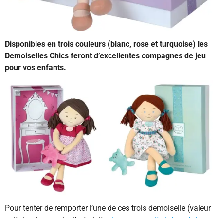
Disponibles en trois couleurs (blanc, rose et turquoise) les
Demoiselles Chics feront d’excellentes compagnes de jeu
pour vos enfants.
Pour tenter de remporter l’une de ces trois demoiselle (valeur