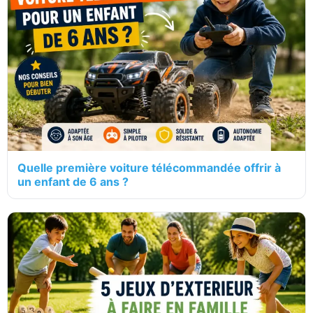
Quelle première voiture télécommandée offrir à
un enfant de 6 ans ?