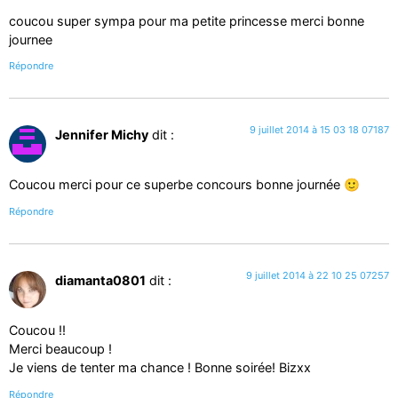
coucou super sympa pour ma petite princesse merci bonne
journee
Répondre
9 juillet 2014 à 15 03 18 07187
Jennifer Michy
dit :
Coucou merci pour ce superbe concours bonne journée 🙂
Répondre
9 juillet 2014 à 22 10 25 07257
diamanta0801
dit :
Coucou !!
Merci beaucoup !
Je viens de tenter ma chance ! Bonne soirée! Bizxx
Répondre