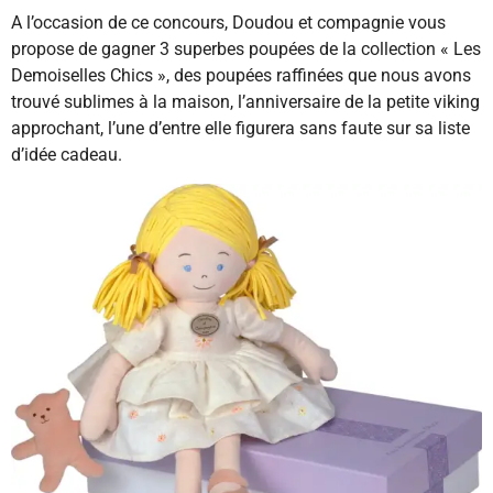
A l’occasion de ce concours, Doudou et compagnie vous
propose de gagner 3 superbes poupées de la collection « Les
Demoiselles Chics », des poupées raffinées que nous avons
trouvé sublimes à la maison, l’anniversaire de la petite viking
approchant, l’une d’entre elle figurera sans faute sur sa liste
d’idée cadeau.