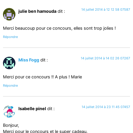
14 juillet 2014 à 12 12 58 07587
julie ben hamouda
dit :
Merci beaucoup pour ce concours, elles sont trop jolies !
Répondre
14 juillet 2014 à 14 02 26 07267
Miss Fogg
dit :
Merci pour ce concours !! A plus ! Marie
Répondre
14 juillet 2014 à 23 11 45 07457
Isabelle pinel
dit :
Bonjour,
Merci pour le concours et le super cadeau.