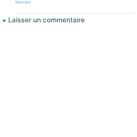
Répondre
Laisser un commentaire