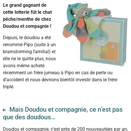
Le grand gagnant de
cette lotterie fût le chat
pêche/menthe de chez
Doudou et compagnie !
Depuis, le doudou a été
renommé Pipo (suite à un
brainstorming familial) et
elle ne le quitte plus, nous
avons même acheté
récemment un frère jumeau à Pipo en cas de perte ou
d’accident et nous devrions bientôt investir dans le frère
triplé.
Mais Doudou et compagnie, ce n’est pas
que des doudous…
Doudou et compagnie, c’est près de 200 nouveautées par an,