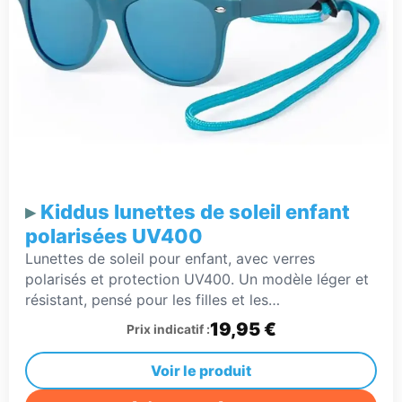
Kiddus lunettes de soleil enfant
polarisées UV400
Lunettes de soleil pour enfant, avec verres
polarisés et protection UV400. Un modèle léger et
résistant, pensé pour les filles et les…
19,95 €
Prix indicatif :
Voir le produit