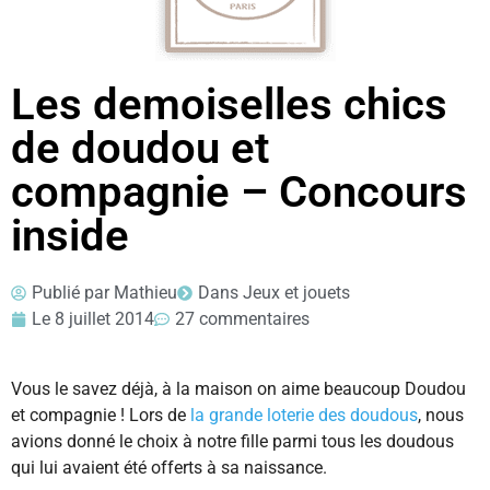
Les demoiselles chics
de doudou et
compagnie – Concours
inside
Publié par
Mathieu
Dans
Jeux et jouets
Le
8 juillet 2014
27 commentaires
Vous le savez déjà, à la maison on aime beaucoup Doudou
et compagnie ! Lors de
la grande loterie des doudous
, nous
avions donné le choix à notre fille parmi tous les doudous
qui lui avaient été offerts à sa naissance.