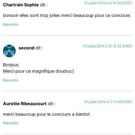
12 juillet 2014 à 0 12 02 07027
Chartrain Sophie
dit :
bonsoir elles sont trop jolies merci beaucoup pour ce concours
Répondre
14 juillet 2014 à 12 12 42 07427
second
dit :
Bonjour,
Merci pour ce magnifique doudou:)
Répondre
14 juillet 2014 à 11 11 46 07467
Aureliie Ribeaucourt
dit :
merci beaucoup pour le concours a bientot
Répondre