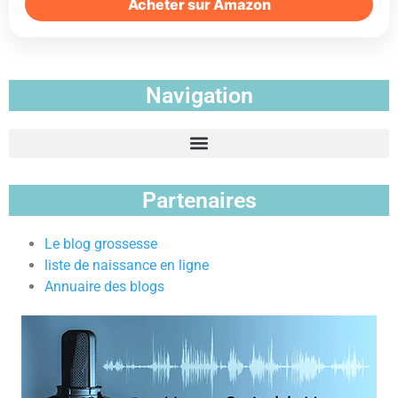
Acheter sur Amazon
Navigation
Partenaires
Le blog grossesse
liste de naissance en ligne
Annuaire des blogs