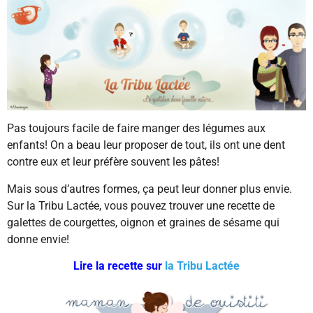
Pas toujours facile de faire manger des légumes aux
enfants! On a beau leur proposer de tout, ils ont une dent
contre eux et leur préfère souvent les pâtes!
Mais sous d’autres formes, ça peut leur donner plus envie.
Sur la Tribu Lactée, vous pouvez trouver une recette de
galettes de courgettes, oignon et graines de sésame qui
donne envie!
Lire la recette sur
la Tribu Lactée