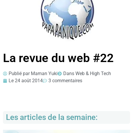
La revue du web #22
Publié par
Maman Yuki
Dans
Web & High Tech
Le
24 août 2014
3 commentaires
Les articles de la semaine: