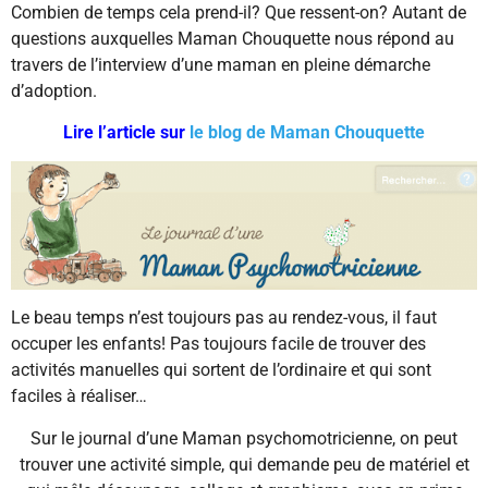
Combien de temps cela prend-il? Que ressent-on? Autant de
questions auxquelles Maman Chouquette nous répond au
travers de l’interview d’une maman en pleine démarche
d’adoption.
Lire l’article sur
le blog de Maman Chouquette
Le beau temps n’est toujours pas au rendez-vous, il faut
occuper les enfants! Pas toujours facile de trouver des
activités manuelles qui sortent de l’ordinaire et qui sont
faciles à réaliser…
Sur le journal d’une Maman psychomotricienne, on peut
trouver une activité simple, qui demande peu de matériel et