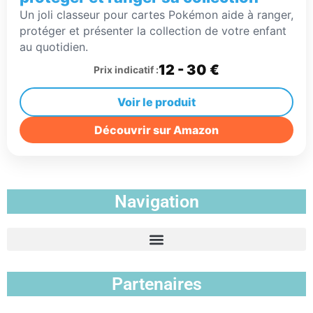
Un joli classeur pour cartes Pokémon aide à ranger,
protéger et présenter la collection de votre enfant
au quotidien.
12 - 30 €
Prix indicatif :
Voir le produit
Découvrir sur Amazon
Navigation
Partenaires