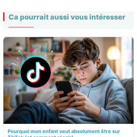
Ca pourrait aussi vous intéresser
Pourquoi mon enfant veut absolument être sur