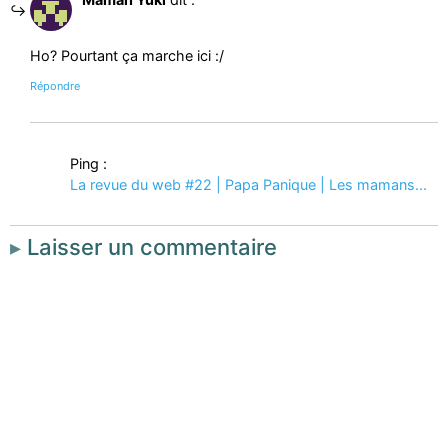
Ho? Pourtant ça marche ici :/
Répondre
Ping :
La revue du web #22 | Papa Panique | Les mamans...
Laisser un commentaire