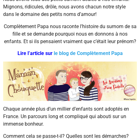
Mignons, ridicules, drôle, nous avons chacun notre style
dans le domaine des petits noms d’amour!
Complètement Papa nous raconte l’histoire du surnom de sa
fille et se demande pourquoi nous en donnons à nos
enfants. Et si ils pensaient vraiment que c’était leur prénom?
Lire l’article sur
le blog de Complètement Papa
Chaque année plus d’un millier d’enfants sont adoptés en
France. Un parcours long et compliqué qui abouti sur un
immense bonheur.
Comment cela se passe-t-il? Quelles sont les démarches?