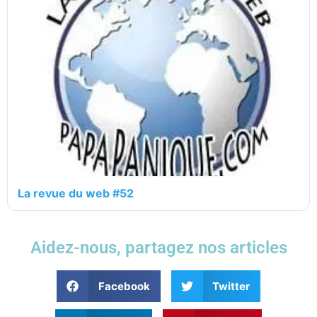
La revue du web #52
Aidez-nous, partagez nos articles
Facebook
Twitter