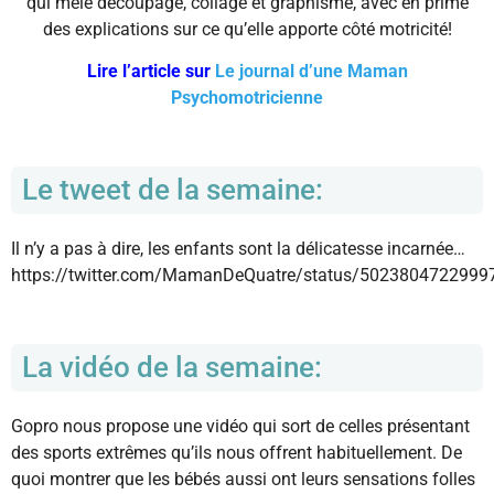
qui mêle découpage, collage et graphisme, avec en prime
des explications sur ce qu’elle apporte côté motricité!
Lire l’article sur
Le journal d’une Maman
Psychomotricienne
Le tweet de la semaine:
Il n’y a pas à dire, les enfants sont la délicatesse incarnée…
https://twitter.com/MamanDeQuatre/status/5023804722999
La vidéo de la semaine:
Gopro nous propose une vidéo qui sort de celles présentant
des sports extrêmes qu’ils nous offrent habituellement. De
quoi montrer que les bébés aussi ont leurs sensations folles