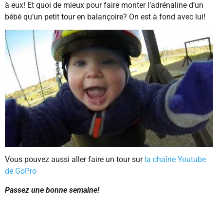
à eux! Et quoi de mieux pour faire monter l’adrénaline d’un
bébé qu’un petit tour en balançoire? On est à fond avec lui!
Vous pouvez aussi aller faire un tour sur
la chaîne Youtube
de GoPro
Passez une bonne semaine!