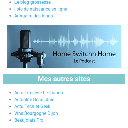
Le blog grossesse
liste de naissance en ligne
Annuaire des blogs
Mes autres sites
Actu Lifestyle LeTrianon
Actualité Beaujolais
Actu Tech et Geek
Vins Bourgogne Dijon
Beaujolais Pro