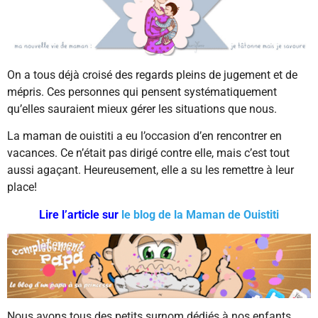
On a tous déjà croisé des regards pleins de jugement et de
mépris. Ces personnes qui pensent systématiquement
qu’elles sauraient mieux gérer les situations que nous.
La maman de ouistiti a eu l’occasion d’en rencontrer en
vacances. Ce n’était pas dirigé contre elle, mais c’est tout
aussi agaçant. Heureusement, elle a su les remettre à leur
place!
Lire l’article sur
le blog de la Maman de Ouistiti
Nous avons tous des petits surnom dédiés à nos enfants.