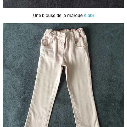
Une blouse de la marque
Kiabi