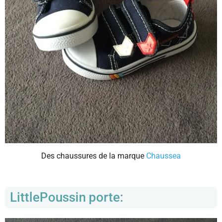
Des chaussures de la marque
Chaussea
LittlePoussin porte: