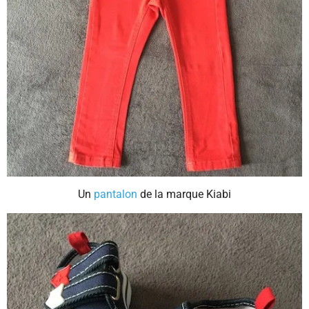
Un
pantalon
de la marque Kiabi