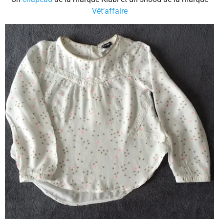
Vêt’affaire