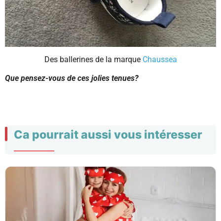
Des ballerines de la marque
Chaussea
Que pensez-vous de ces jolies tenues?
Ca pourrait aussi vous intéresser