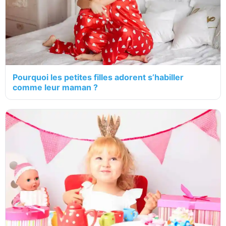
Pourquoi les petites filles adorent s’habiller
comme leur maman ?