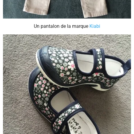
Un pantalon de la marque
Kiabi