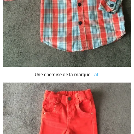
Une chemise de la marque
Tati