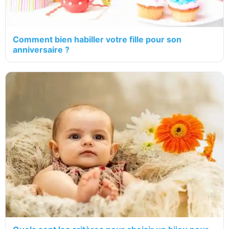
Comment bien habiller votre fille pour son
anniversaire ?