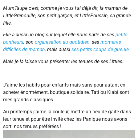
MumTaupe c’est, comme je vous l’ai déjà dit, la maman de
LittleGrenouille, son petit garçon, et LittlePoussin, sa grande
fille.
Elle a aussi un blog sur lequel elle nous parle de ses
petits
bonheurs
, son
organisation au quotidien
, ses
moments
difficiles de maman
, mais aussi
ses petits coups de gueule
.
Mais je la laisse vous présenter les tenues de ses Littles:
J’aime les habits pour enfants mais sans pour autant en
acheter énormément, boutique solidaire, Tati ou Kiabi sont
mes grands classiques.
Au printemps j’aime la couleur, mettre un peu de gaité dans
leur tenue et pour être invité chez les Panique nous avons
sorti nos tenues préférées !