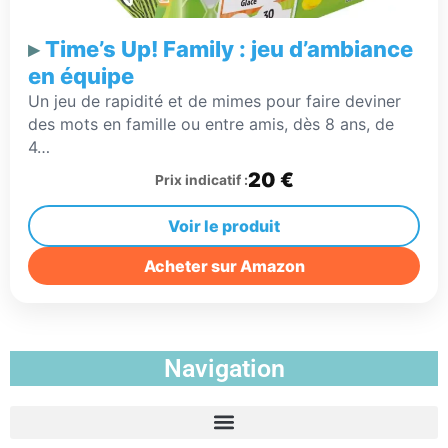
Time’s Up! Family : jeu d’ambiance
en équipe
Un jeu de rapidité et de mimes pour faire deviner
des mots en famille ou entre amis, dès 8 ans, de
4…
20 €
Prix indicatif :
Voir le produit
Acheter sur Amazon
Navigation