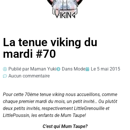
La tenue viking du
mardi #70
Publié par
Maman Yuki
Dans
Mode
Le
5 mai 2015
Aucun commentaire
Pour cette 70ème tenue viking nous accueillons, comme
chaque premier mardi du mois, un petit invité… Ou plutôt
deux petits invités, respectivement LittleGrenouille et
LittlePoussin, les enfants de Mum Taupe!
C’est qui Mum Taupe?