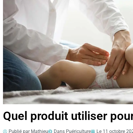
Quel produit utiliser po
Publié par
Mathieu
Dans
Puériculture
Le
11 octobre 20