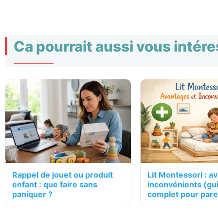
Ca pourrait aussi vous intér
Rappel de jouet ou produit
Lit Montessori : a
enfant : que faire sans
inconvénients (gu
paniquer ?
complet pour pare