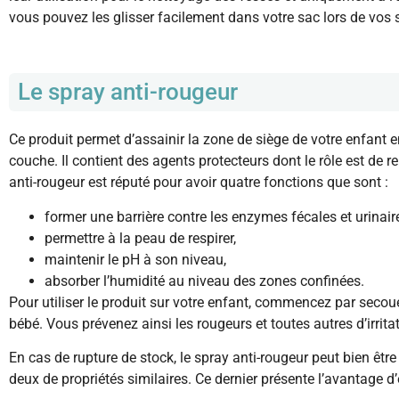
vous pouvez les glisser facilement dans votre sac lors de vos 
Le spray anti-rougeur
Ce produit permet d’assainir la zone de siège de votre enfant 
couche. Il contient des agents protecteurs dont le rôle est de re
anti-rougeur est réputé pour avoir quatre fonctions que sont :
former une barrière contre les enzymes fécales et urinair
permettre à la peau de respirer,
maintenir le pH à son niveau,
absorber l’humidité au niveau des zones confinées.
Pour utiliser le produit sur votre enfant, commencez par secoue
bébé. Vous prévenez ainsi les rougeurs et toutes autres d’irrita
En cas de rupture de stock, le spray anti-rougeur peut bien être 
deux de propriétés similaires. Ce dernier présente l’avantage d’ê