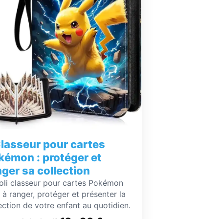
lasseur pour cartes
kémon : protéger et
nger sa collection
oli classeur pour cartes Pokémon
 à ranger, protéger et présenter la
ection de votre enfant au quotidien.