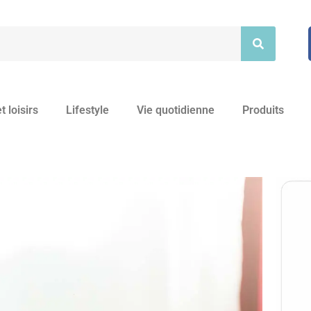
t loisirs
Lifestyle
Vie quotidienne
Produits