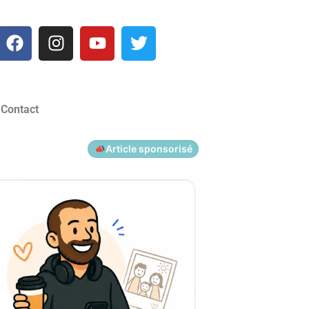
Contact
Article sponsorisé
📣