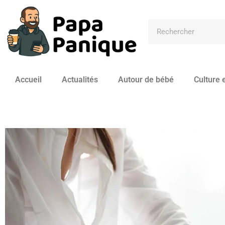
Accueil
Actualités
Autour de bébé
Culture e