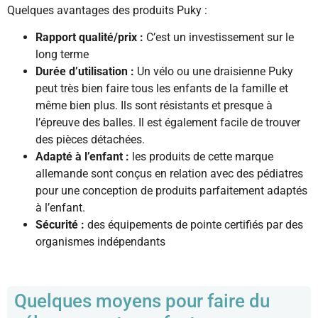
Quelques avantages des produits Puky :
Rapport qualité/prix :
C’est un investissement sur le
long terme
Durée d’utilisation :
Un vélo ou une draisienne Puky
peut très bien faire tous les enfants de la famille et
même bien plus. Ils sont résistants et presque à
l’épreuve des balles. Il est également facile de trouver
des pièces détachées.
Adapté à l’enfant :
les produits de cette marque
allemande sont conçus en relation avec des pédiatres
pour une conception de produits parfaitement adaptés
à l’enfant.
Sécurité :
des équipements de pointe certifiés par des
organismes indépendants
Quelques moyens pour faire du