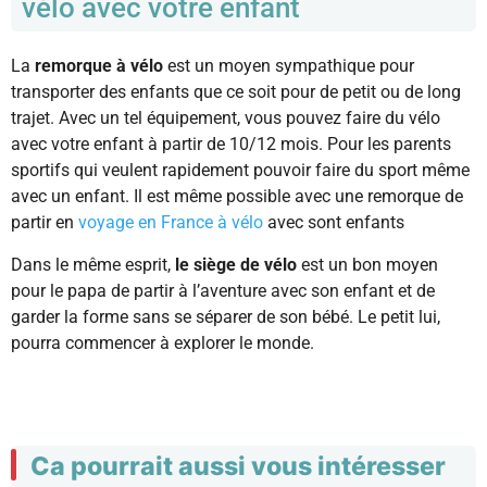
vélo avec votre enfant
La
remorque à vélo
est un moyen sympathique pour
transporter des enfants que ce soit pour de petit ou de long
trajet. Avec un tel équipement, vous pouvez faire du vélo
avec votre enfant à partir de 10/12 mois. Pour les parents
sportifs qui veulent rapidement pouvoir faire du sport même
avec un enfant. Il est même possible avec une remorque de
partir en
voyage en France à vélo
avec sont enfants
Dans le même esprit,
le siège de vélo
est un bon moyen
pour le papa de partir à l’aventure avec son enfant et de
garder la forme sans se séparer de son bébé. Le petit lui,
pourra commencer à explorer le monde.
Ca pourrait aussi vous intéresser