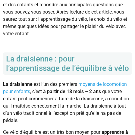
et des enfants et répondre aux principales questions que
vous pouvez vous poser. Après lecture de cet article, vous
saurez tout sur : l’apprentissage du vélo, le choix du vélo et
même quelques idées pour partager le plaisir du vélo avec
votre enfant.
La draisienne : pour
l’apprentissage de l’équilibre à vélo
La draisienne
est l’un des premiers
moyens de locomotion
pour enfants
, c’est
à partir de 18 mois – 2 ans
que votre
enfant peut commencer à faire de la draisienne, à condition
qu’il maitrise correctement la marche. La draisienne à tout
d’un vélo traditionnel à l’exception prêt qu’elle na pas de
pédale.
Ce vélo d’équilibre est un très bon moyen pour
apprendre à