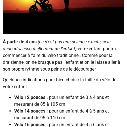
À partir de 4 ans
(ce n’est pas une science exacte, cela
dépendra essentiellement de l’enfant)
votre enfant pourra
commencer à faire du vélo traditionnel. Comme pour la
draisienne, on ne brusque pas l’enfant et on le laisse aller à
son propre rythme sous peine de le décourager.
Quelques indications pour bien choisir la taille du vélo de
votre enfant
Vélo 12 pouces :
pour un enfant de 3 à 4 ans et
mesurant de 85 à 105 cm
Vélo 14 pouces :
pour un enfant de 4 à 5 ans et
mesurant de 95 à 110 cm
Vélo 16 pouces :
pour un enfant de 4 à 6 ans et