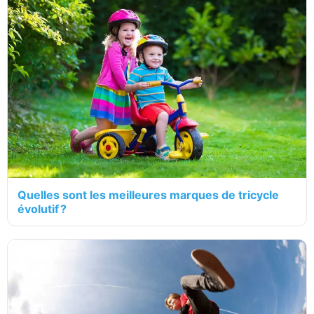
Quelles sont les meilleures marques de tricycle
évolutif ?