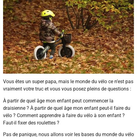
Vous êtes un super papa, mais le monde du vélo ce n’est pas
vraiment votre truc et vous vous posez pleins de questions :
À partir de quel âge mon enfant peut commencer la
draisienne ? À partir de quel âge mon enfant peut-il faire du
vélo ? Comment apprendre à faire du vélo à son enfant ?
Faut-il fixer des roulettes ?
Pas de panique, nous allons voir les bases du monde du vélo