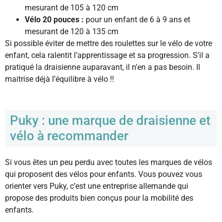
mesurant de 105 à 120 cm
Vélo 20 pouces :
pour un enfant de 6 à 9 ans et
mesurant de 120 à 135 cm
Si possible éviter de mettre des roulettes sur le vélo de votre
enfant, cela ralentit l’apprentissage et sa progression. S’il a
pratiqué la draisienne auparavant, il n’en a pas besoin. Il
maitrise déjà l’équilibre à vélo !!
Puky : une marque de draisienne et
vélo à recommander
Si vous êtes un peu perdu avec toutes les marques de vélos
qui proposent des vélos pour enfants. Vous pouvez vous
orienter vers Puky, c’est une entreprise allemande qui
propose des produits bien conçus pour la mobilité des
enfants.