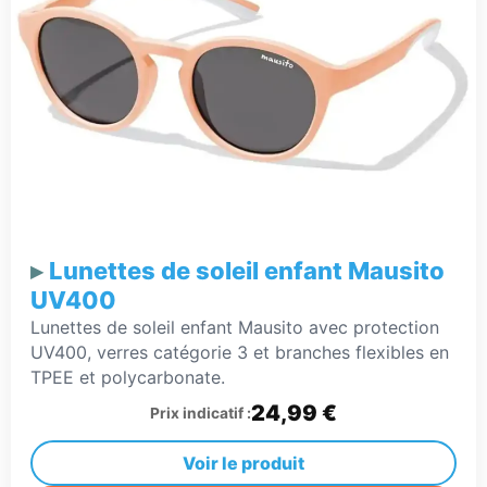
Lunettes de soleil enfant Mausito
UV400
Lunettes de soleil enfant Mausito avec protection
UV400, verres catégorie 3 et branches flexibles en
TPEE et polycarbonate.
24,99 €
Prix indicatif :
Voir le produit