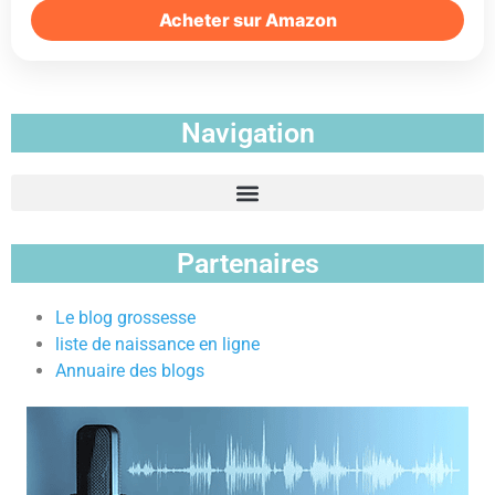
Acheter sur Amazon
Navigation
Partenaires
Le blog grossesse
liste de naissance en ligne
Annuaire des blogs