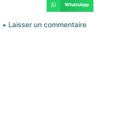
WhatsApp
Laisser un commentaire