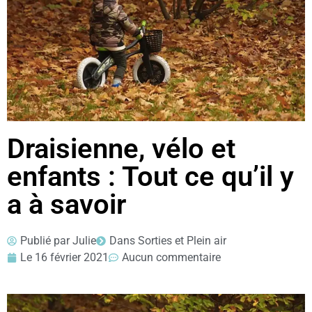
Draisienne, vélo et
enfants : Tout ce qu’il y
a à savoir
Publié par
Julie
Dans
Sorties et Plein air
Le
16 février 2021
Aucun commentaire