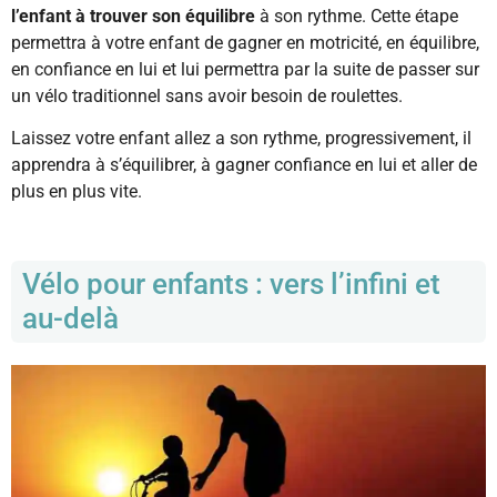
l’enfant à trouver son équilibre
à son rythme. Cette étape
permettra à votre enfant de gagner en motricité, en équilibre,
en confiance en lui et lui permettra par la suite de passer sur
un vélo traditionnel sans avoir besoin de roulettes.
Laissez votre enfant allez a son rythme, progressivement, il
apprendra à s’équilibrer, à gagner confiance en lui et aller de
plus en plus vite.
Vélo pour enfants : vers l’infini et
au-delà