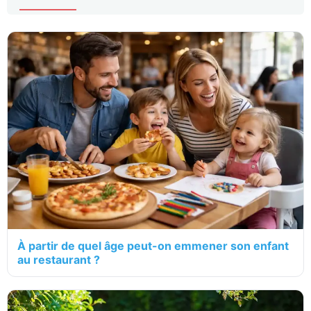
À partir de quel âge peut-on emmener son enfant
au restaurant ?